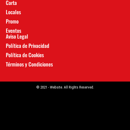
Carta
Locales
Promo
Eventos
Aviso Legal
Política de Privacidad
Política de Cookies
Términos y Condiciones
© 2021 -
Website. All Rights Reserved.