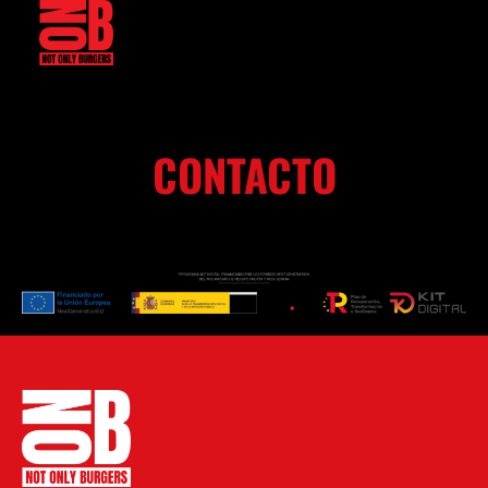
CONTACTO